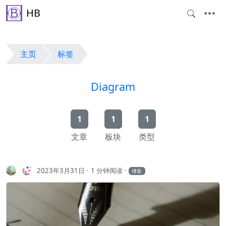
HB
主页
标签
Diagram
1
1
1
文章
板块
类型
2023年3月31日
1 分钟阅读
博客