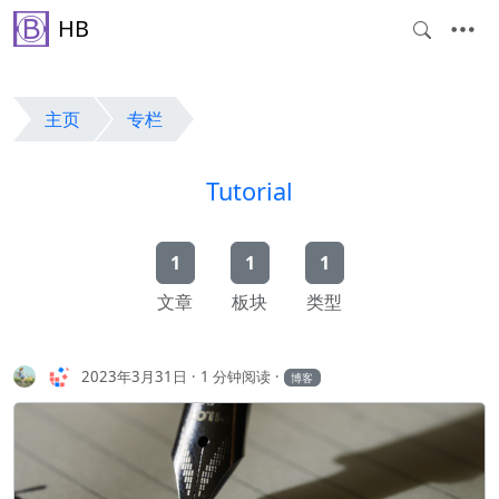
HB
主页
专栏
Tutorial
1
1
1
文章
板块
类型
2023年3月31日
1 分钟阅读
博客