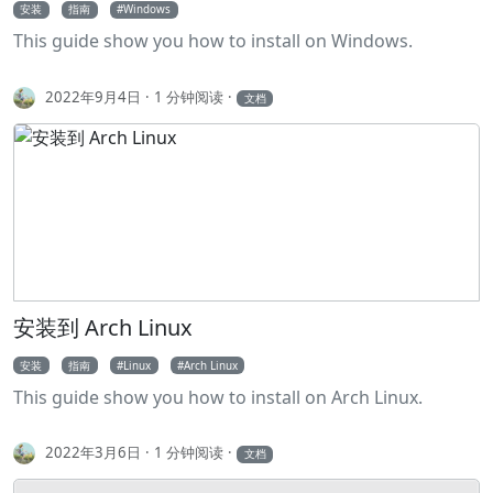
安装
指南
Windows
This guide show you how to install on Windows.
2022年9月4日
1 分钟阅读
文档
安装到 Arch Linux
安装
指南
Linux
Arch Linux
This guide show you how to install on Arch Linux.
2022年3月6日
1 分钟阅读
文档