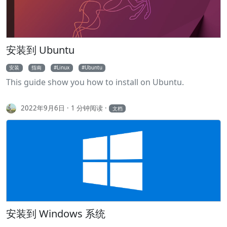
安装到 Ubuntu
安装
指南
Linux
Ubuntu
This guide show you how to install on Ubuntu.
2022年9月6日
1 分钟阅读
文档
安装到 Windows 系统