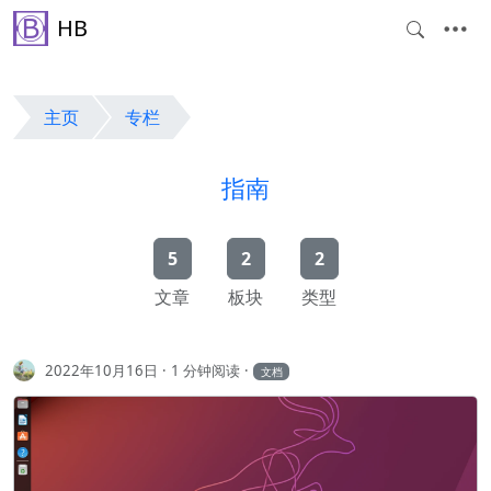
HB
主页
专栏
指南
5
2
2
文章
板块
类型
2022年10月16日
1 分钟阅读
文档