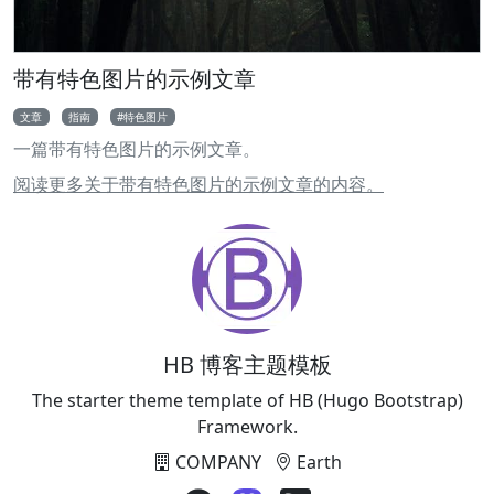
带有特色图片的示例文章
文章
指南
特色图片
一篇带有特色图片的示例文章。
阅读更多关于带有特色图片的示例文章的内容。
HB 博客主题模板
The starter theme template of HB (Hugo Bootstrap)
Framework.
COMPANY
Earth