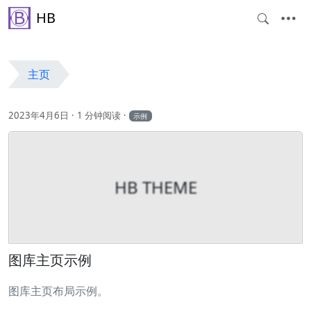
HB
主页
2023年4月6日
1 分钟阅读
示例
HB THEME
图库主页示例
图库主页布局示例。