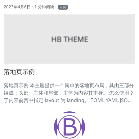
2023年4月6日
1 分钟阅读
示例
HB THEME
落地页示例
落地页示例 本主题提供一个简单的落地页布局，其由三部分
组成：头部，主体和尾部，主体为内容其本身。 怎么使用？
于内容前言中指定 layout 为 landing。 TOML YAML JSON
1layout = 'landing' 1layout: landing 1{ 2 "layout":
"landing" 3} 然后以 Markdown 和短代码编写内容即可。