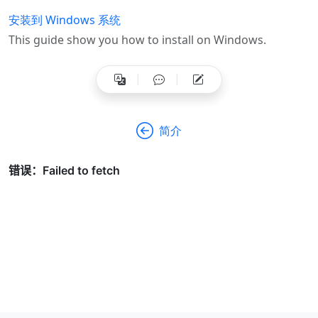
安装到 Windows 系统
This guide show you how to install on Windows.
简介